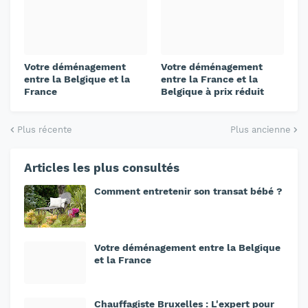
Votre déménagement
Votre déménagement
entre la Belgique et la
entre la France et la
France
Belgique à prix réduit
Plus récente
Plus ancienne
Articles les plus consultés
Comment entretenir son transat bébé ?
Votre déménagement entre la Belgique
et la France
Chauffagiste Bruxelles : L'expert pour