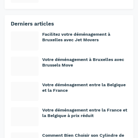
Derniers articles
Facilitez votre déménagement à
Bruxelles avec Jet Movers
Votre déménagement à Bruxelles avec
Brussels Move
Votre déménagement entre la Belgique
et la France
Votre déménagement entre la France et
la Belgique à prix réduit
Comment Bien Choisir son Cylindre de