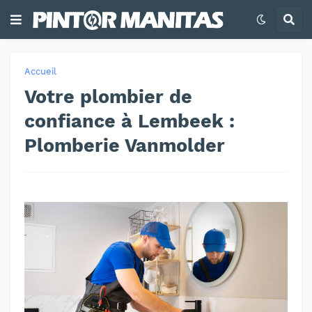
Accueil
Votre plombier de
confiance à Lembeek :
Plomberie Vanmolder