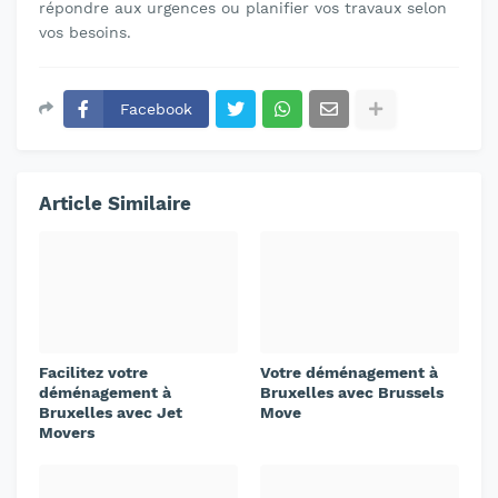
répondre aux urgences ou planifier vos travaux selon
vos besoins.
Facebook
Article Similaire
Facilitez votre
Votre déménagement à
déménagement à
Bruxelles avec Brussels
Bruxelles avec Jet
Move
Movers