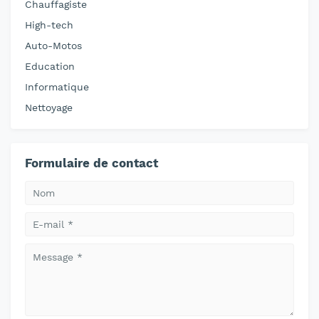
Chauffagiste
High-tech
Auto-Motos
Education
Informatique
Nettoyage
Formulaire de contact