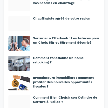
vos besoins en chauffage
Chauffagiste agréé de votre region
Serrurier à Etterbeek : Les Astuces pour
un Choix Sûr et Sûrement Sécurisé
Comment fonctionne un home
relooking ?
Investisseurs immobiliers : comment
profiter des nouvelles opportunités
fiscales ?
Comment Bien Choisir son Cylindre de
Serrure à Ixelles ?