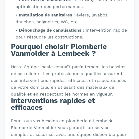
optimisation des performances.
Installation de sanitaires
: éviers, lavabos,
douches, baignoires, WC, etc.
Débouchage de canalisations
: intervention rapide
pour résoudre les obstructions.
Pourquoi choisir Plomberie
Vanmolder à Lembeek ?
Notre équipe locale connaît parfaitement les besoins
de ses clients. Les professionnels qualifiés assurent
des interventions rapides, efficaces et respectueuses
de votre domicile, en utilisant des matériaux de
qualité et en respectant les normes en vigueur.
Interventions rapides et
efficaces
Pour tous vos besoins en plomberie à Lembeek,
Plomberie Vanmolder vous garantit un service
complet et sécurisé, avec une équipe disponible pour