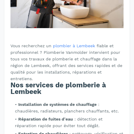
Vous recherchez un
plombier à Lembeek
fiable et
professionnel ? Plomberie Vanmolder intervient pour
tous vos travaux de plomberie et chauffage dans la
région de Lembeek, offrant des services rapides et de
qualité pour les installations, réparations et
entretiens.
Nos services de plomberie à
Lembeek
Installation de systèmes de chauffage
:
chaudières, radiateurs, planchers chauffants, etc.
Réparation de fuites d'eau
: détection et
réparation rapide pour éviter tout dégât.
Entretien de chaudières
: nettoyage, vérification et