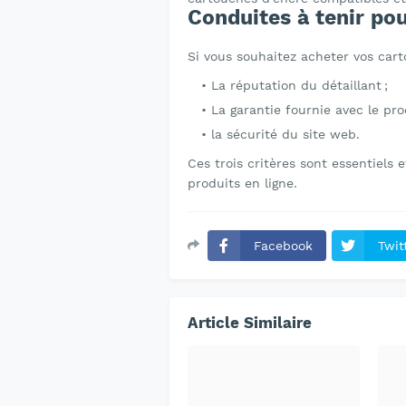
Conduites à tenir pou
Si vous souhaitez acheter vos carto
La réputation du détaillant ;
La garantie fournie avec le prod
la sécurité du site web.
Ces trois critères sont essentiels
produits en ligne.
Facebook
Twit
Article Similaire