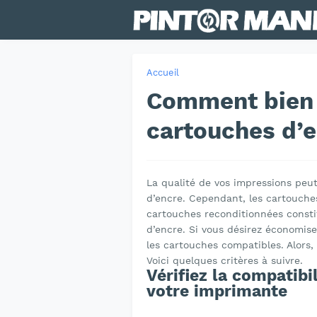
Accueil
Comment bien 
cartouches d’e
La qualité de vos impressions peu
d’encre. Cependant, les cartouche
cartouches reconditionnées constit
d’encre. Si vous désirez économise
les cartouches compatibles. Alors
Voici quelques critères à suivre.
Vérifiez la compatibi
votre imprimante