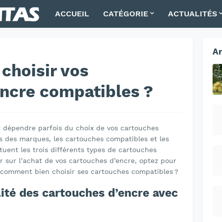
ACCUEIL
CATÉGORIE
ACTUALITÉS
Ar
choisir vos
ncre compatibles ?
t dépendre parfois du choix de vos cartouches
s des marques, les cartouches compatibles et les
uent les trois différents types de cartouches
r sur l’achat de vos cartouches d’encre, optez pour
, comment bien choisir ses cartouches compatibles ?
lité des cartouches d’encre avec