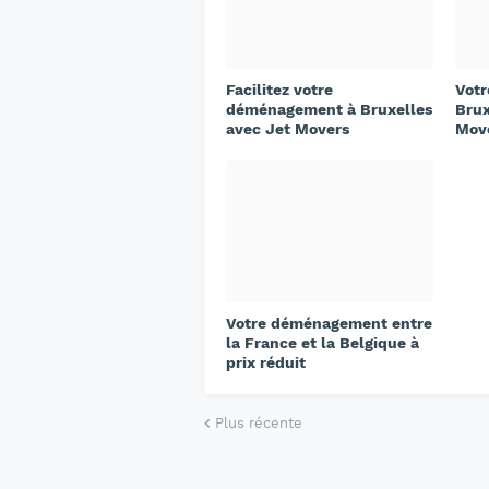
Facilitez votre
Vot
déménagement à Bruxelles
Brux
avec Jet Movers
Mov
Votre déménagement entre
la France et la Belgique à
prix réduit
Plus récente