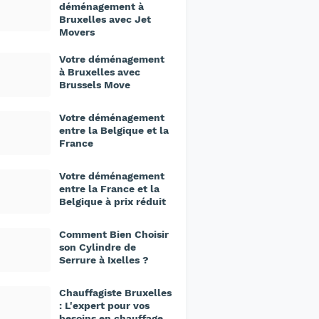
déménagement à
Bruxelles avec Jet
Movers
Votre déménagement
à Bruxelles avec
Brussels Move
Votre déménagement
entre la Belgique et la
France
Votre déménagement
entre la France et la
Belgique à prix réduit
Comment Bien Choisir
son Cylindre de
Serrure à Ixelles ?
Chauffagiste Bruxelles
: L'expert pour vos
besoins en chauffage